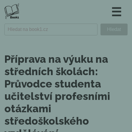
☰
Příprava na výuku na
středních školách:
Průvodce studenta
učitelství profesními
otázkami
středoškolského