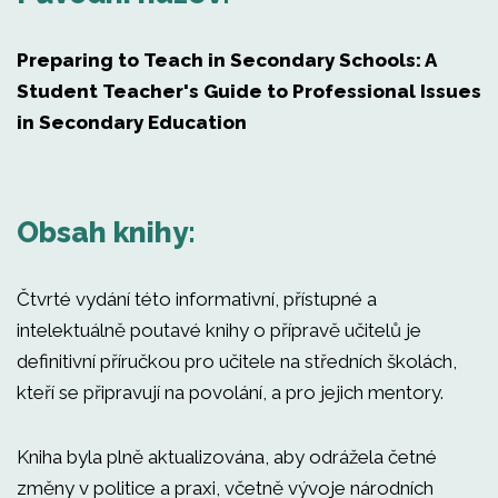
Preparing to Teach in Secondary Schools: A
Student Teacher's Guide to Professional Issues
in Secondary Education
Obsah knihy:
Čtvrté vydání této informativní, přístupné a
intelektuálně poutavé knihy o přípravě učitelů je
definitivní příručkou pro učitele na středních školách,
kteří se připravují na povolání, a pro jejich mentory.
Kniha byla plně aktualizována, aby odrážela četné
změny v politice a praxi, včetně vývoje národních