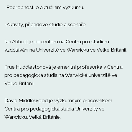
-Podrobnosti o aktuálním výzkumu.
-Aktivity, případové studie a scénáře.
Ian Abbott je docentem na Centru pro studium
vzdělávání na Univerzitě ve Warwicku ve Velké Británii.
Prue Huddlestonová je emeritní profesorka v Centru
pro pedagogická studia na Warwické univerzitě ve
Velké Británii.
David Middlewood je výzkumným pracovníkem
Centra pro pedagogická studia Univerzity ve
Warwicku, Velká Británie.