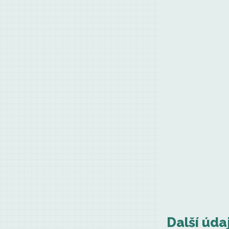
Další úda