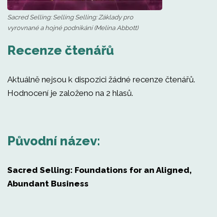
Sacred Selling: Selling Selling: Základy pro
vyrovnané a hojné podnikání (Melina Abbott)
Recenze čtenářů
Aktuálně nejsou k dispozici žádné recenze čtenářů.
Hodnocení je založeno na 2 hlasů.
Původní název:
Sacred Selling: Foundations for an Aligned,
Abundant Business