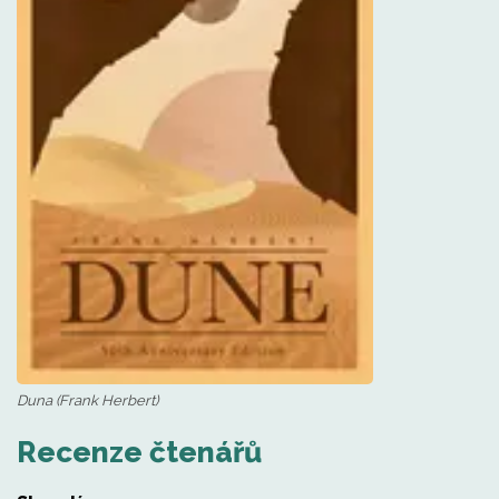
Duna (Frank Herbert)
Recenze čtenářů