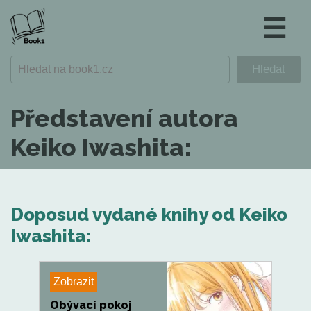
☰
Představení autora
Keiko Iwashita:
Doposud vydané knihy od Keiko
Iwashita:
Zobrazit
Obývací pokoj